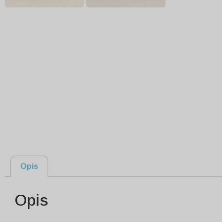
Opis
Opis