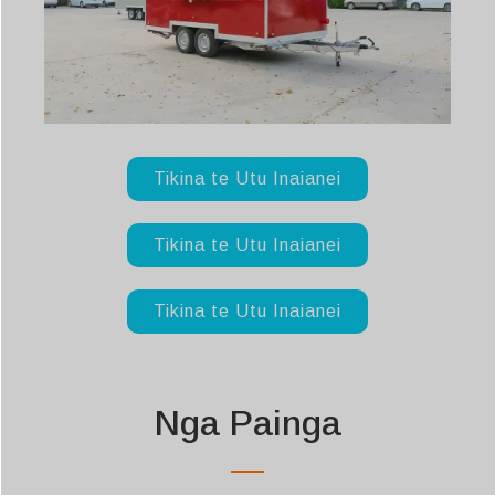
Tikina te Utu Inaianei
Tikina te Utu Inaianei
Tikina te Utu Inaianei
Nga Painga