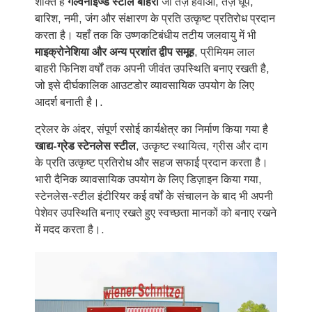
शक्ति है
गैल्वनाइज्ड स्टील बाहरी
जो तेज़ हवाओं, तेज़ धूप,
बारिश, नमी, जंग और संक्षारण के प्रति उत्कृष्ट प्रतिरोध प्रदान
करता है। यहाँ तक कि उष्णकटिबंधीय तटीय जलवायु में भी
माइक्रोनेशिया और अन्य प्रशांत द्वीप समूह
, प्रीमियम लाल
बाहरी फिनिश वर्षों तक अपनी जीवंत उपस्थिति बनाए रखती है,
जो इसे दीर्घकालिक आउटडोर व्यावसायिक उपयोग के लिए
आदर्श बनाती है।.
ट्रेलर के अंदर, संपूर्ण रसोई कार्यक्षेत्र का निर्माण किया गया है
खाद्य-ग्रेड स्टेनलेस स्टील
, उत्कृष्ट स्थायित्व, ग्रीस और दाग
के प्रति उत्कृष्ट प्रतिरोध और सहज सफाई प्रदान करता है।
भारी दैनिक व्यावसायिक उपयोग के लिए डिज़ाइन किया गया,
स्टेनलेस-स्टील इंटीरियर कई वर्षों के संचालन के बाद भी अपनी
पेशेवर उपस्थिति बनाए रखते हुए स्वच्छता मानकों को बनाए रखने
में मदद करता है।.