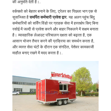
की अनुमति देती है।.
वर्कफ़्लो को बेहतर बनाने के लिए, ट्रेलर का पिछला भाग एक से
सुसज्जित है
समर्पित कर्मचारी प्रवेश द्वार
. यह अलग पहुंच बिंदु
कर्मचारियों को सर्विंग विंडो पर ग्राहक सेवा में हस्तक्षेप किए बिना
रसोई में जल्दी से प्रवेश करने और बाहर निकलने में सक्षम बनाता
है। व्यावहारिक लेआउट परिचालन दक्षता को बढ़ाता है, एक
आसान भोजन तैयार करने की प्रक्रिया का समर्थन करता है,
और व्यस्त सेवा घंटों के दौरान एक संगठित, पेशेवर कामकाजी
माहौल बनाए रखने में मदद करता है।.