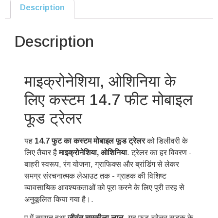
Description
Description
माइक्रोनेशिया, ओशिनिया के
लिए कस्टम 14.7 फीट मोबाइल
फूड ट्रेलर
यह
14.7 फुट का कस्टम मोबाइल फूड ट्रेलर
को डिलीवरी के
लिए तैयार है
माइक्रोनेशिया, ओशिनिया
. ट्रेलर का हर विवरण -
बाहरी स्वरूप, रंग योजना, ग्राफिक्स और ब्रांडिंग से लेकर
समग्र संरचनात्मक लेआउट तक - ग्राहक की विशिष्ट
व्यावसायिक आवश्यकताओं को पूरा करने के लिए पूरी तरह से
अनुकूलित किया गया है।.
ए में समाप्त हुआ
जीवंत चमकीला लाल
, यह फूड ट्रेलर सड़क के