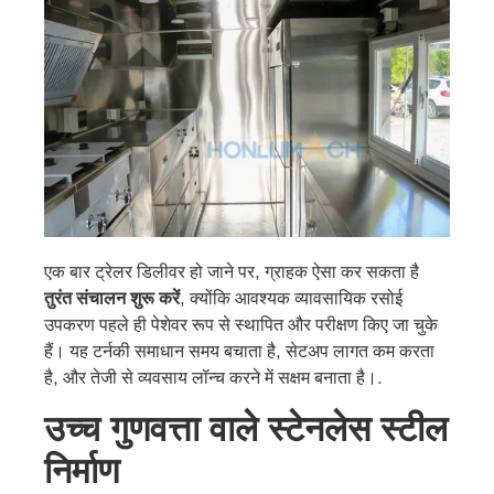
एक बार ट्रेलर डिलीवर हो जाने पर, ग्राहक ऐसा कर सकता है
तुरंत संचालन शुरू करें
, क्योंकि आवश्यक व्यावसायिक रसोई
उपकरण पहले ही पेशेवर रूप से स्थापित और परीक्षण किए जा चुके
हैं। यह टर्नकी समाधान समय बचाता है, सेटअप लागत कम करता
है, और तेजी से व्यवसाय लॉन्च करने में सक्षम बनाता है।.
उच्च गुणवत्ता वाले स्टेनलेस स्टील
निर्माण