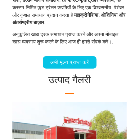
सेवा
,
उत्सव भोजन संचालन
, or
फास्ट-फूड ट्रेलर व्यवसाय
, यह
कस्टम-निर्मित फूड ट्रेलर उद्यमियों के लिए एक विश्वसनीय, पेशेवर
और कुशल समाधान प्रदान करता है
माइक्रोनेशिया, ओशिनिया और
अंतर्राष्ट्रीय बाज़ार
.
अनुकूलित खाद्य ट्रक समाधान प्राप्त करने और अपना मोबाइल
खाद्य व्यवसाय शुरू करने के लिए आज ही हमसे संपर्क करें।.
अभी मूल्य प्राप्त करें
उत्पाद गैलरी