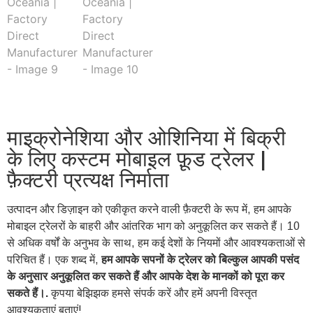
माइक्रोनेशिया और ओशिनिया में बिक्री
के लिए कस्टम मोबाइल फ़ूड ट्रेलर |
फ़ैक्टरी प्रत्यक्ष निर्माता
उत्पादन और डिज़ाइन को एकीकृत करने वाली फ़ैक्टरी के रूप में, हम आपके
मोबाइल ट्रेलरों के बाहरी और आंतरिक भाग को अनुकूलित कर सकते हैं। 10
से अधिक वर्षों के अनुभव के साथ, हम कई देशों के नियमों और आवश्यकताओं से
परिचित हैं। एक शब्द में,
हम आपके सपनों के ट्रेलर को बिल्कुल आपकी पसंद
के अनुसार अनुकूलित कर सकते हैं और आपके देश के मानकों को पूरा कर
सकते हैं।.
कृपया बेझिझक हमसे संपर्क करें और हमें अपनी विस्तृत
आवश्यकताएं बताएं!