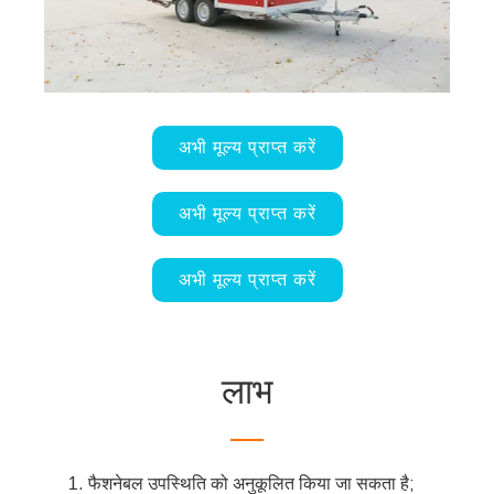
अभी मूल्य प्राप्त करें
अभी मूल्य प्राप्त करें
अभी मूल्य प्राप्त करें
लाभ
फैशनेबल उपस्थिति को अनुकूलित किया जा सकता है;