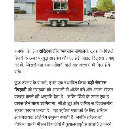
समर्थन के लिए
रात्रिकालीन व्यवसाय संचालन
, ट्रक के पिछले
हिस्से के ऊपर प्रबुद्ध साइनेज और एलईडी लाइट स्ट्रिप्स लगाए
गए थे, जिससे वाहन कम रोशनी वाले वातावरण में भी दिखाई दे
सके।.
फ़ूड ट्रेलर के सामने, हमने एक स्थापित किया
बड़ी सेवारत
खिड़की
जो ग्राहकों को आसानी से ऑर्डर देने और अपना भोजन
एकत्र करने की अनुमति देता है। सर्विंग विंडो के ऊपर एक है
वापस लेने योग्य शामियाना
, सीधी धूप और बारिश से विश्वसनीय
सुरक्षा प्रदान करता है। यह सुविधा ग्राहकों के लिए अधिक
आरामदायक ऑर्डरिंग अनुभव बनाती है, जबकि ट्रेलर को
विभिन्न बाहरी मौसम स्थितियों में कुशलतापूर्वक संचालित करने