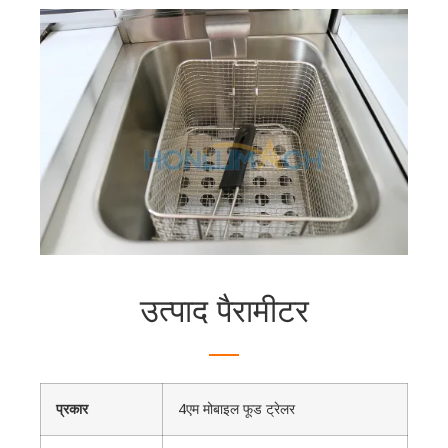
उत्पाद पैरामीटर
प्रकार
4एम मोबाइल फूड ट्रेलर