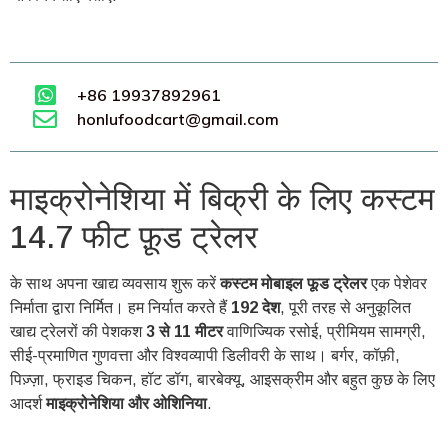
+86 19937892961
honlufoodcart@gmail.com
माइक्रोनेशिया में बिक्री के लिए कस्टम
14.7 फीट फ़ूड ट्रेलर
के साथ अपना खाद्य व्यवसाय शुरू करें
कस्टम मोबाइल फूड ट्रेलर
एक पेशेवर
निर्माता द्वारा निर्मित। हम निर्यात करते हैं
192 देश
, पूरी तरह से अनुकूलित
खाद्य ट्रेलरों की पेशकश
3 से 11 मीटर
वाणिज्यिक रसोई, प्रीमियम सामग्री,
सीई-प्रमाणित गुणवत्ता और विश्वव्यापी डिलीवरी के साथ। बर्गर, कॉफ़ी,
पिज़्ज़ा, फ्राइड चिकन, हॉट डॉग, बारबेक्यू, आइसक्रीम और बहुत कुछ के लिए
आदर्श
माइक्रोनेशिया और ओशिनिया
.