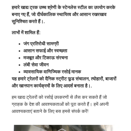
हमारे खाद्य ट्रक उच्च श्रेणी के स्टेनलेस स्टील का उपयोग करके
बनाए गए हैं, जो दीर्घकालिक स्थायित्व और आसान रखरखाव
सुनिश्चित करते हैं।.
लाभों में शामिल हैं:
जंग प्रतिरोधी सामग्री
आसान सफाई और स्वच्छता
मजबूत और टिकाऊ संरचना
लंबी सेवा जीवन
व्यावसायिक वाणिज्यिक रसोई मानक
यह हमारे ट्रेलरों को दैनिक स्ट्रीट फूड संचालन, त्योहारों, बाजारों
और खानपान कार्यक्रमों के लिए आदर्श बनाता है।.
हम खाद्य ट्रेलरों को रसोई उपकरणों से लैस कर सकते हैं जो
ग्राहक के देश की आवश्यकताओं को पूरा करते हैं। हमें अपनी
आवश्यकताएं बताने के लिए बस हमसे संपर्क करें!