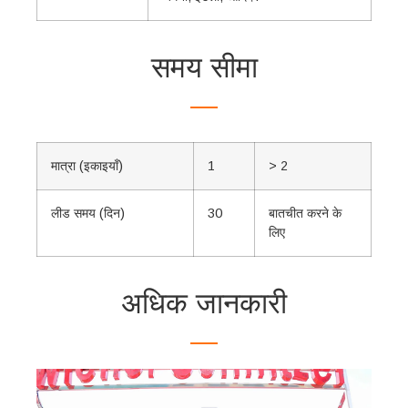
समय सीमा
मात्रा (इकाइयाँ)
1
> 2
लीड समय (दिन)
30
बातचीत करने के
लिए
अधिक जानकारी