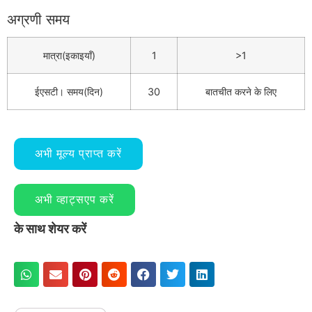
अग्रणी समय
मात्रा(इकाइयाँ)
1
>1
ईएसटी। समय(दिन)
30
बातचीत करने के लिए
अभी मूल्य प्राप्त करें
अभी व्हाट्सएप करें
के साथ शेयर करें