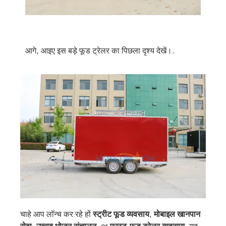
आगे, आइए इस बड़े फूड ट्रेलर का पिछला दृश्य देखें।.
चाहे आप लॉन्च कर रहे हों
स्ट्रीट फूड व्यवसाय
,
मोबाइल खानपान