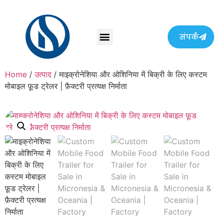
संपर्क
Home
/
उत्पाद
/ माइक्रोनेशिया और ओशिनिया में बिक्री के लिए कस्टम
मोबाइल फ़ूड ट्रेलर | फ़ैक्टरी प्रत्यक्ष निर्माता