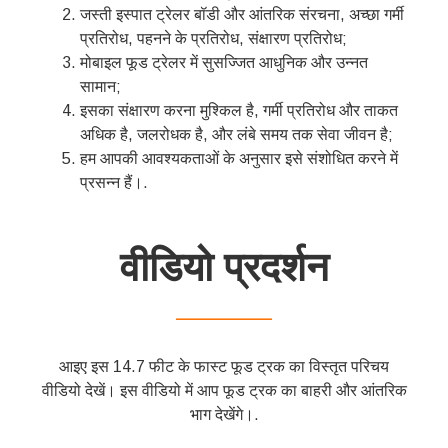
जस्ती इस्पात ट्रेलर बॉडी और आंतरिक संरचना, अच्छा गर्मी
प्रतिरोध, पहनने के प्रतिरोध, संक्षारण प्रतिरोध;
मोबाइल फूड ट्रेलर में सुसज्जित आधुनिक और उन्नत
सामान;
इसका संक्षारण करना मुश्किल है, गर्मी प्रतिरोध और ताकत
अधिक है, जलरोधक है, और लंबे समय तक सेवा जीवन है;
हम आपकी आवश्यकताओं के अनुसार इसे संशोधित करने में
प्रसन्न हैं।.
वीडियो प्रदर्शन
——————
आइए इस 14.7 फीट के फास्ट फूड ट्रक का विस्तृत परिचय
वीडियो देखें। इस वीडियो में आप फूड ट्रक का बाहरी और आंतरिक
भाग देखेंगे।.