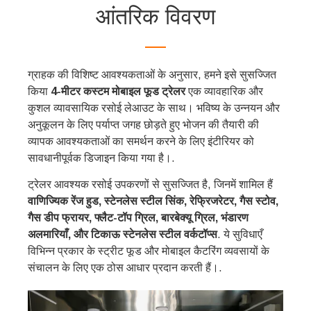
आंतरिक विवरण
ग्राहक की विशिष्ट आवश्यकताओं के अनुसार, हमने इसे सुसज्जित
किया
4-मीटर कस्टम मोबाइल फूड ट्रेलर
एक व्यावहारिक और
कुशल व्यावसायिक रसोई लेआउट के साथ। भविष्य के उन्नयन और
अनुकूलन के लिए पर्याप्त जगह छोड़ते हुए भोजन की तैयारी की
व्यापक आवश्यकताओं का समर्थन करने के लिए इंटीरियर को
सावधानीपूर्वक डिजाइन किया गया है।.
ट्रेलर आवश्यक रसोई उपकरणों से सुसज्जित है, जिनमें शामिल हैं
वाणिज्यिक रेंज हुड, स्टेनलेस स्टील सिंक, रेफ्रिजरेटर, गैस स्टोव,
गैस डीप फ्रायर, फ्लैट-टॉप ग्रिल, बारबेक्यू ग्रिल, भंडारण
अलमारियाँ, और टिकाऊ स्टेनलेस स्टील वर्कटॉप्स
. ये सुविधाएँ
विभिन्न प्रकार के स्ट्रीट फूड और मोबाइल कैटरिंग व्यवसायों के
संचालन के लिए एक ठोस आधार प्रदान करती हैं।.