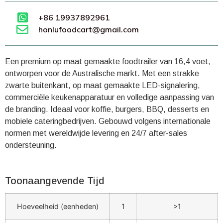
+86 19937892961
honlufoodcart@gmail.com
Een premium op maat gemaakte foodtrailer van 16,4 voet,
ontworpen voor de Australische markt. Met een strakke
zwarte buitenkant, op maat gemaakte LED-signalering,
commerciële keukenapparatuur en volledige aanpassing van
de branding. Ideaal voor koffie, burgers, BBQ, desserts en
mobiele cateringbedrijven. Gebouwd volgens internationale
normen met wereldwijde levering en 24/7 after-sales
ondersteuning.
Toonaangevende Tijd
Hoeveelheid (eenheden)
1
>1