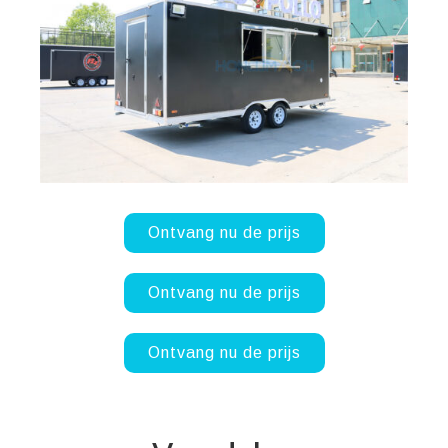
Ontvang nu de prijs
Ontvang nu de prijs
Ontvang nu de prijs