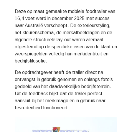
Deze op maat gemaakte mobiele foodtrailer van
16,4 voet werd in december 2025 met succes
naar Australië verscheept. De exterieurstyling,
het kleurenschema, de merkafbeeldingen en de
algehele structurele lay-out waren allemaal
afgestemd op de specifieke eisen van de klant en
weerspiegelden volledig hun merkidentiteit en
bedrijfsfilosofie.
De opdrachtgever heeft de trailer direct na
ontvangst in gebruik genomen en onlangs foto's
gedeeld van het daadwerkelijke bedrijfsterrein.
Uit de feedback blijkt dat de trailer perfect
aansluit bij het merkimago en in gebruik naar
tevredenheid functioneert.