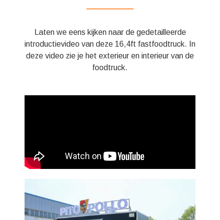
——————
Laten we eens kijken naar de gedetailleerde
introductievideo van deze 16,4ft fastfoodtruck. In
deze video zie je het exterieur en interieur van de
foodtruck.