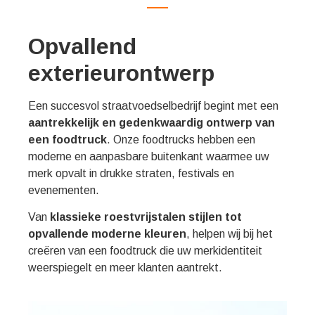
Opvallend
exterieurontwerp
Een succesvol straatvoedselbedrijf begint met een
aantrekkelijk en gedenkwaardig ontwerp van
een foodtruck
. Onze foodtrucks hebben een
moderne en aanpasbare buitenkant waarmee uw
merk opvalt in drukke straten, festivals en
evenementen.
Van
klassieke roestvrijstalen stijlen tot
opvallende moderne kleuren
, helpen wij bij het
creëren van een foodtruck die uw merkidentiteit
weerspiegelt en meer klanten aantrekt.