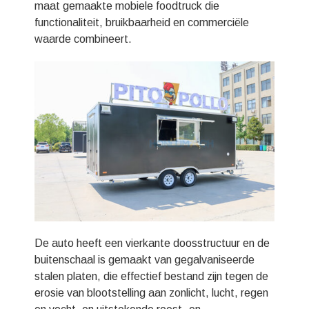
maat gemaakte mobiele foodtruck die
functionaliteit, bruikbaarheid en commerciële
waarde combineert.
De auto heeft een vierkante doosstructuur en de
buitenschaal is gemaakt van gegalvaniseerde
stalen platen, die effectief bestand zijn tegen de
erosie van blootstelling aan zonlicht, lucht, regen