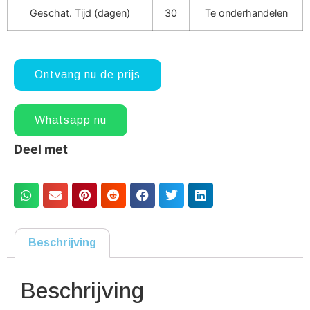
Geschat. Tijd (dagen)
30
Te onderhandelen
Ontvang nu de prijs
Whatsapp nu
Deel met
Beschrijving
Beschrijving