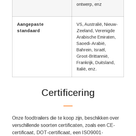
ontwerp, enz
Aangepaste
VS, Australië, Nieuw-
standaard
Zeeland, Verenigde
Arabische Emiraten,
Saoedi-Arabië,
Bahrein, Israël,
Groot-Brittannië,
Frankrijk, Duitsland,
Italië, enz.
Certificering
Onze foodtrailers die te koop zijn, beschikken over
verschillende soorten certificaten, zoals een CE-
certificaat, DOT-certificaat, een ISO9001-