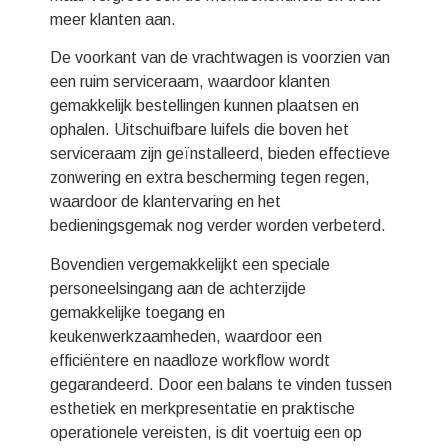
meer klanten aan.
De voorkant van de vrachtwagen is voorzien van
een ruim serviceraam, waardoor klanten
gemakkelijk bestellingen kunnen plaatsen en
ophalen. Uitschuifbare luifels die boven het
serviceraam zijn geïnstalleerd, bieden effectieve
zonwering en extra bescherming tegen regen,
waardoor de klantervaring en het
bedieningsgemak nog verder worden verbeterd.
Bovendien vergemakkelijkt een speciale
personeelsingang aan de achterzijde
gemakkelijke toegang en
keukenwerkzaamheden, waardoor een
efficiëntere en naadloze workflow wordt
gegarandeerd. Door een balans te vinden tussen
esthetiek en merkpresentatie en praktische
operationele vereisten, is dit voertuig een op