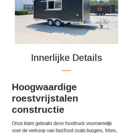
Innerlijke Details
Hoogwaardige
roestvrijstalen
constructie
Onze klant gebruikt deze foodtruck voornamelijk
voor de verkoop van fastfood zoals burgers, frites,