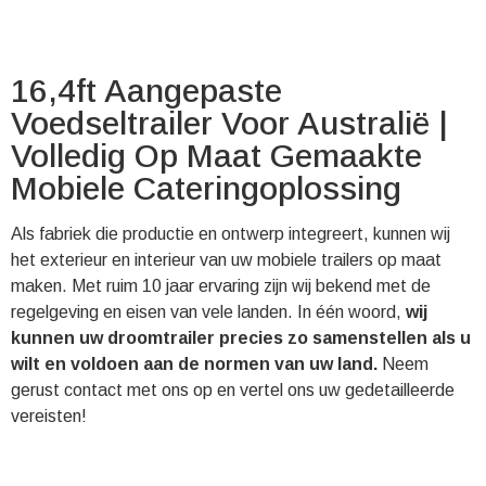
16,4ft Aangepaste
Voedseltrailer Voor Australië |
Volledig Op Maat Gemaakte
Mobiele Cateringoplossing
Als fabriek die productie en ontwerp integreert, kunnen wij
het exterieur en interieur van uw mobiele trailers op maat
maken. Met ruim 10 jaar ervaring zijn wij bekend met de
regelgeving en eisen van vele landen. In één woord,
wij
kunnen uw droomtrailer precies zo samenstellen als u
wilt en voldoen aan de normen van uw land.
Neem
gerust contact met ons op en vertel ons uw gedetailleerde
vereisten!