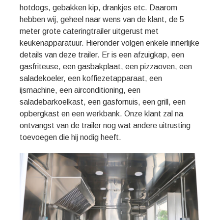
hotdogs, gebakken kip, drankjes etc. Daarom
hebben wij, geheel naar wens van de klant, de 5
meter grote cateringtrailer uitgerust met
keukenapparatuur. Hieronder volgen enkele innerlijke
details van deze trailer. Er is een afzuigkap, een
gasfriteuse, een gasbakplaat, een pizzaoven, een
saladekoeler, een koffiezetapparaat, een
ijsmachine, een airconditioning, een
saladebarkoelkast, een gasfornuis, een grill, een
opbergkast en een werkbank. Onze klant zal na
ontvangst van de trailer nog wat andere uitrusting
toevoegen die hij nodig heeft.