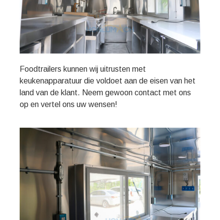
Foodtrailers kunnen wij uitrusten met
keukenapparatuur die voldoet aan de eisen van het
land van de klant. Neem gewoon contact met ons
op en vertel ons uw wensen!