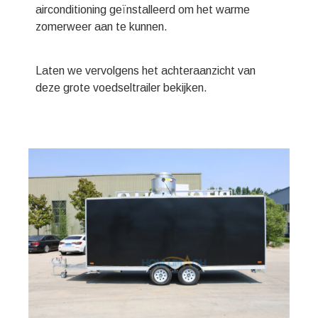
airconditioning geïnstalleerd om het warme
zomerweer aan te kunnen.
Laten we vervolgens het achteraanzicht van
deze grote voedseltrailer bekijken.