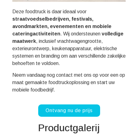
Deze foodtruck is daar ideaal voor
straatvoedselbedrijven, festivals,
avondmarkten, evenementen en mobiele
cateringactiviteiten
. Wij ondersteunen
volledige
maatwerk
, inclusief vrachtwagengrootte,
exterieurontwerp, keukenapparatuur, elektrische
systemen en branding om aan verschillende zakelijke
behoeften te voldoen.
Neem vandaag nog contact met ons op voor een op
maat gemaakte foodtruckoplossing en start uw
mobiele foodbedrijf.
Ontvang nu de prijs
Productgalerij