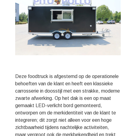
Deze foodtruck is afgestemd op de operationele
behoeften van de klant en heeft een klassieke
carrosserie in doosstijl met een strakke, moderne
zwarte afwerking. Op het dak is een op maat
gemaakt LED-verlicht bord gemonteerd,
ontworpen om de merkidentiteit van de klant te
integreren; dit zorgt niet alleen voor een hoge
zichtbaarheid tijdens nachtelijke activiteiten,
maar vergroot ook de merkbekendheid en trekt