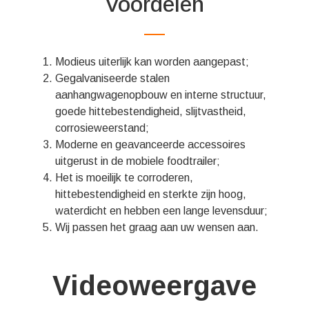
Voordelen
Modieus uiterlijk kan worden aangepast;
Gegalvaniseerde stalen
aanhangwagenopbouw en interne structuur,
goede hittebestendigheid, slijtvastheid,
corrosieweerstand;
Moderne en geavanceerde accessoires
uitgerust in de mobiele foodtrailer;
Het is moeilijk te corroderen,
hittebestendigheid en sterkte zijn hoog,
waterdicht en hebben een lange levensduur;
Wij passen het graag aan uw wensen aan.
Videoweergave