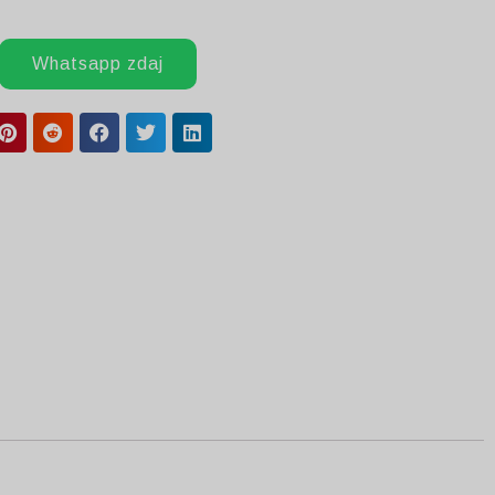
Whatsapp zdaj