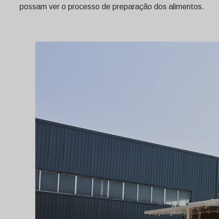
possam ver o processo de preparação dos alimentos.