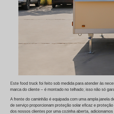
Este food truck foi feito sob medida para atender às nece
marca do cliente – é montado no telhado; isso não só gar
A frente do caminhão é equipada com uma ampla janela de 
de serviço proporcionam proteção solar eficaz e proteção 
dos nossos clientes por uma cozinha aberta, adicionamos 