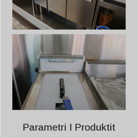
Parametri I Produktit