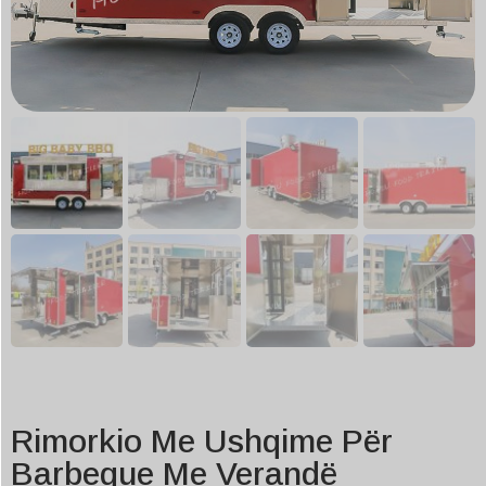
Rimorkio Me Ushqime Për
Barbeque Me Verandë