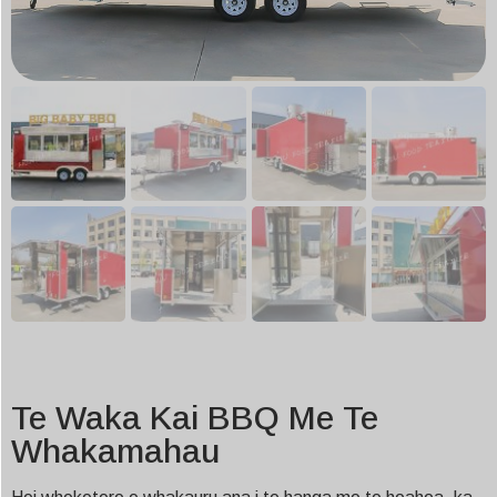
Te Waka Kai BBQ Me Te
Whakamahau