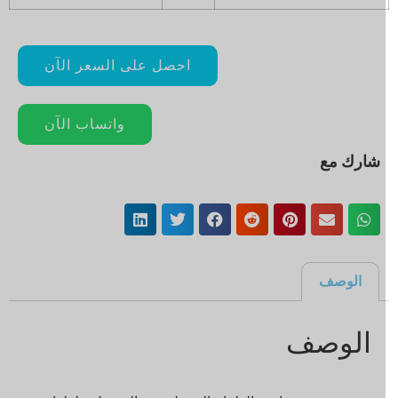
احصل على السعر الآن
واتساب الآن
شارك مع
الوصف
الوصف