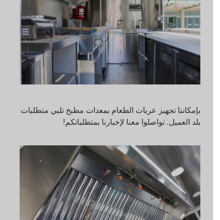
بإمكاننا تجهيز عربات الطعام بمعدات مطبخ تلبي متطلبات
بلد العميل. تواصلوا معنا لإخبارنا بمتطلباتكم!