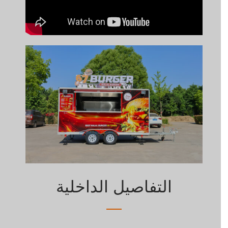
التفاصيل الداخلية