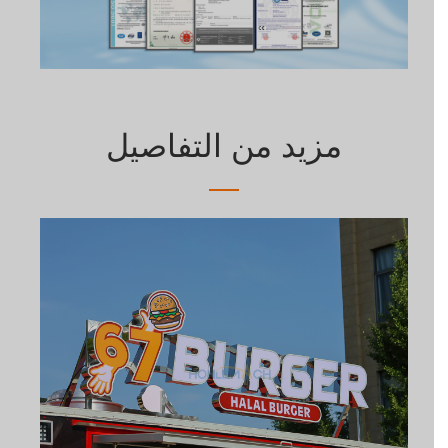
مزيد من التفاصيل