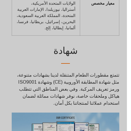
معيار مخصص
الولايات المتحدة الأمريكية،
أستراليا، نيوزيلندا، الإمارات العربية
المتحدة، المملكة العربية السعودية،
البحرين، إسرائيل، بريطانيا، فرنسا،
ألمانيا، إيطاليا، إلخ.
شهادة
تتمتع مقطورات الطعام المتنقلة لدينا بشهادات متنوعة،
مثل شهادة المطابقة الأوروبية (CE) وشهادة ISO9001
ورمز تعريف المركبة. وفي بعض المناطق التي تتطلب
هياكل وملحقات خاصة، نوفر شهادات مماثلة لضمان
استخدام عملائنا لمنتجاتنا بكل أمان.