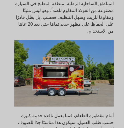
المناطق الساحلية الرطبة. منطقة المطبخ في السيارة
مصنوعة من الفولاذ المقاوم للصدأ، وهو ليس متينًا
ومقاومًا للزيت وسهل التنظيف فحسب، بل يظل قادرًا
على الحفاظ على مظهر جديد تمامًا حتى بعد 20 عامًا
من الاستخدام.
أمام مقطورة الطعام، قمنا بعمل نافذة خدمة كبيرة
حسب طلب العميل. سيكون هذا مناسبًا جدًا للضيوف