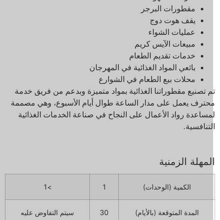
مقطورات البرجر
يقف هوت دوج
عمليات الشواء
مبيعات الآيس كريم
خدمات تقديم الطعام
بائعي المواد الغذائية في المهرجان
محلات بيع الطعام في الشوارع
م تصنيع مقطوراتنا الغذائية بمواد متميزة وبدعم من فريق خدمة
حترف يعمل على مدار الساعة طوال أيام الأسبوع، وهي مصممة
مساعدة رواد الأعمال على النجاح في صناعة الخدمات الغذائية
لتنافسية.
لمهلة الزمنية
الكمية (الوحدات)
1
>1
المدة المتوقعة (بالأيام)
30
سيتم التفاوض عليه