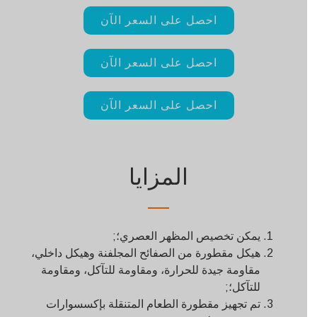
احصل على السعر الآن
احصل على السعر الآن
احصل على السعر الآن
المزايا
يمكن تخصيص المظهر العصري؛;
هيكل مقطورة من الصفائح المجلفنة وهيكل داخلي،
مقاومة جيدة للحرارة، ومقاومة للتآكل، ومقاومة
للتآكل؛;
تم تجهيز مقطورة الطعام المتنقلة بإكسسوارات