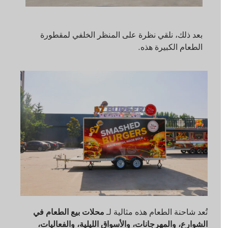
بعد ذلك، نلقي نظرة على المنظر الخلفي لمقطورة
الطعام الكبيرة هذه.
تُعد شاحنة الطعام هذه مثالية لـ
محلات بيع الطعام في
الشوارع، والمهرجانات، والأسواق الليلية، والفعاليات،