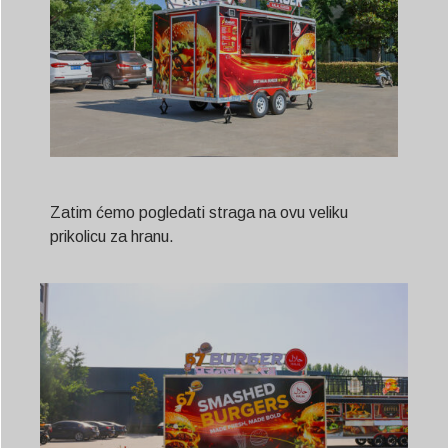
Zatim ćemo pogledati straga na ovu veliku
prikolicu za hranu.