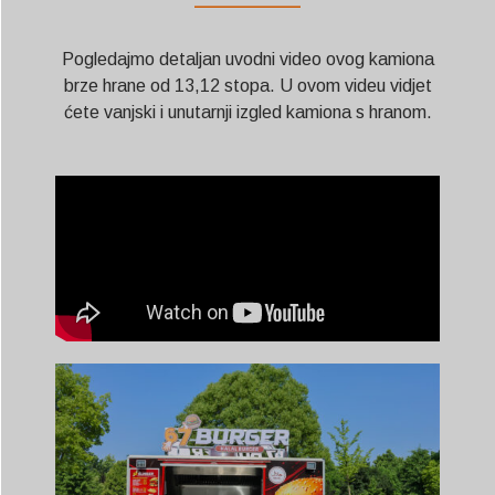
——————
Pogledajmo detaljan uvodni video ovog kamiona
brze hrane od 13,12 stopa. U ovom videu vidjet
ćete vanjski i unutarnji izgled kamiona s hranom.