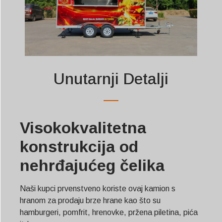
Unutarnji Detalji
Visokokvalitetna
konstrukcija od
nehrđajućeg čelika
Naši kupci prvenstveno koriste ovaj kamion s
hranom za prodaju brze hrane kao što su
hamburgeri, pomfrit, hrenovke, pržena piletina, pića