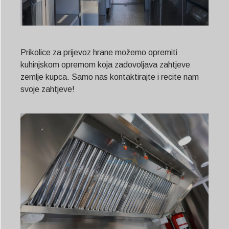
Prikolice za prijevoz hrane možemo opremiti
kuhinjskom opremom koja zadovoljava zahtjeve
zemlje kupca. Samo nas kontaktirajte i recite nam
svoje zahtjeve!