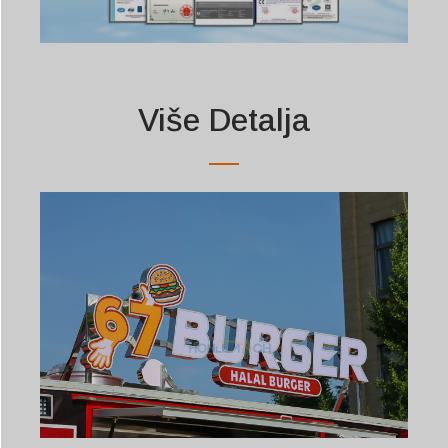
Više Detalja