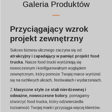
Galeria Produktów
Przyciągający wzrok
projekt zewnętrzny
Sukces biznesu ulicznego zaczyna się od
atrakcyjny i zapadający w pamięć projekt food
trucka
. Nasze food trucki wyróżniają się
nowoczesnym i konfigurowalnym wyglądem
zewnętrznym, który pomoże Twojej marce wyróżnić
się na ruchliwych ulicach, festiwalach i wydarzeniach.
Z
klasyczne style ze stali nierdzewnej i
odważne, nowoczesne kolory
, pomagamy
stworzyć food trucka, który odzwierciedla
tożsamość Twojej marki i przyciąga więcej klientów.