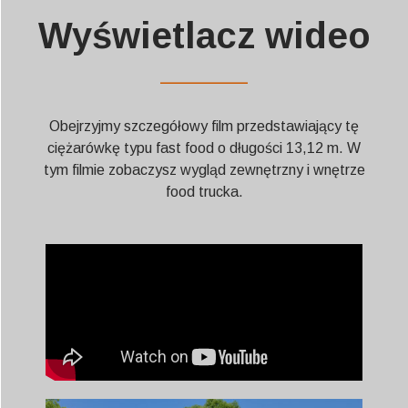
Wyświetlacz wideo
——————
Obejrzyjmy szczegółowy film przedstawiający tę
ciężarówkę typu fast food o długości 13,12 m. W
tym filmie zobaczysz wygląd zewnętrzny i wnętrze
food trucka.