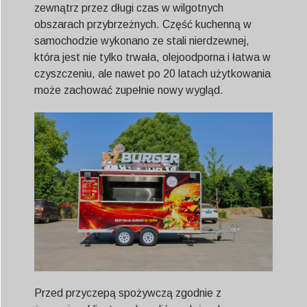
zewnątrz przez długi czas w wilgotnych
obszarach przybrzeżnych. Część kuchenną w
samochodzie wykonano ze stali nierdzewnej,
która jest nie tylko trwała, olejoodporna i łatwa w
czyszczeniu, ale nawet po 20 latach użytkowania
może zachować zupełnie nowy wygląd.
Przed przyczepą spożywczą zgodnie z