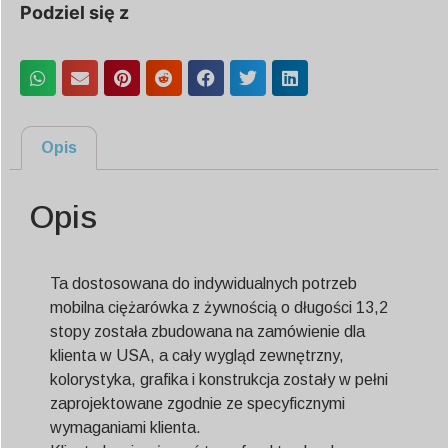
Podziel się z
Opis
Opis
Ta dostosowana do indywidualnych potrzeb
mobilna ciężarówka z żywnością o długości 13,2
stopy została zbudowana na zamówienie dla
klienta w USA, a cały wygląd zewnętrzny,
kolorystyka, grafika i konstrukcja zostały w pełni
zaprojektowane zgodnie ze specyficznymi
wymaganiami klienta.