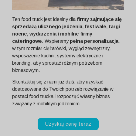
Ten food truck jest idealny dla
firmy zajmujące się
sprzedażą ulicznego jedzenia, festiwale, targi
nocne, wydarzenia i mobilne firmy
cateringowe
. Wspieramy
pełna personalizacja
,
w tym rozmiar ciężarówki, wygląd zewnętrzny,
wyposażenie kuchni, systemy elektryczne i
branding, aby sprostać różnym potrzebom
biznesowym.
Skontaktuj się z nami już dziś, aby uzyskać
dostosowane do Twoich potrzeb rozwiązanie w
postaci food trucka i rozpocząć własny biznes
związany z mobilnym jedzeniem.
Uzyskaj cenę teraz