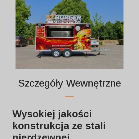
Szczegóły Wewnętrzne
Wysokiej jakości
konstrukcja ze stali
nierdzewnej