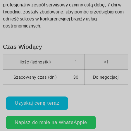
profesjonalny zespół serwisowy czynny całą dobę, 7 dni w
tygodniu, zostały zbudowane, aby pomóc przedsiębiorcom
odnieść sukces w konkurencyjnej branży usług
gastronomicznych.
Czas Wiodący
Ilość (jednostki)
1
>1
Szacowany czas (dni)
30
Do negocjacji
Uzyskaj cenę teraz
Napisz do mnie na WhatsAppie