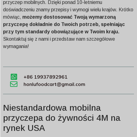
przyczep mobilnych. Dzięki ponad 10-letniemu
doświadczeniu znamy przepisy i wymogi wielu krajów. Krótko
mówiąc,
możemy dostosować Twoją wymarzoną
przyczepę dokładnie do Twoich potrzeb, spełniając
przy tym standardy obowiązujące w Twoim kraju.
Skontaktuj się z nami i przedstaw nam szczegółowe
wymagania!
+86 19937892961
honlufoodcart@gmail.com
Niestandardowa mobilna
przyczepa do żywności 4M na
rynek USA