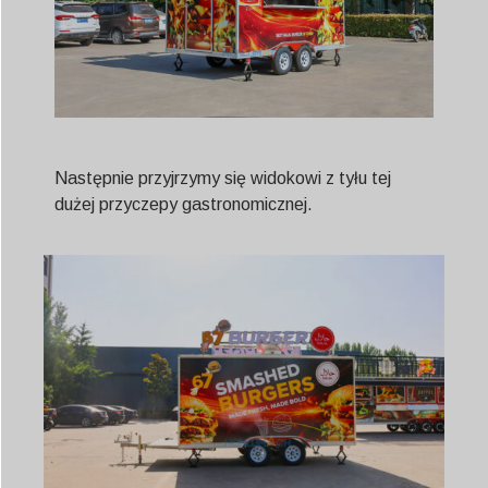
Następnie przyjrzymy się widokowi z tyłu tej
dużej przyczepy gastronomicznej.