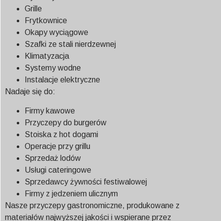
Grille
Frytkownice
Okapy wyciągowe
Szafki ze stali nierdzewnej
Klimatyzacja
Systemy wodne
Instalacje elektryczne
Nadaje się do:
Firmy kawowe
Przyczepy do burgerów
Stoiska z hot dogami
Operacje przy grillu
Sprzedaż lodów
Usługi cateringowe
Sprzedawcy żywności festiwalowej
Firmy z jedzeniem ulicznym
Nasze przyczepy gastronomiczne, produkowane z
materiałów najwyższej jakości i wspierane przez