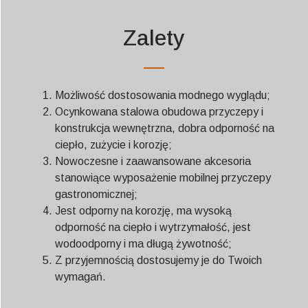
Zalety
Możliwość dostosowania modnego wyglądu;
Ocynkowana stalowa obudowa przyczepy i
konstrukcja wewnętrzna, dobra odporność na
ciepło, zużycie i korozję;
Nowoczesne i zaawansowane akcesoria
stanowiące wyposażenie mobilnej przyczepy
gastronomicznej;
Jest odporny na korozję, ma wysoką
odporność na ciepło i wytrzymałość, jest
wodoodporny i ma długą żywotność;
Z przyjemnością dostosujemy je do Twoich
wymagań.