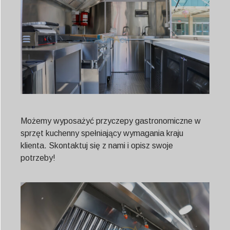
Możemy wyposażyć przyczepy gastronomiczne w
sprzęt kuchenny spełniający wymagania kraju
klienta. Skontaktuj się z nami i opisz swoje
potrzeby!