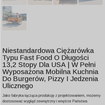
Niestandardowa Ciężarówka
Typu Fast Food O Długości
13,2 Stopy Dla USA | W Pełni
Wyposażona Mobilna Kuchnia
Do Burgerów, Pizzy I Jedzenia
Ulicznego
Jako fabryka łącząca produkcję z projektowaniem, możemy
dostosować wygląd zewnętrzny i wnętrze Państwa