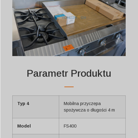
Parametr Produktu
Typ 4
Mobilna przyczepa
spożywcza o długości 4 m
Model
FS400