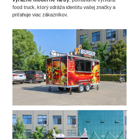
food truck, ktorý odráža identitu vašej značky a
priťahuje viac zákazníkov.