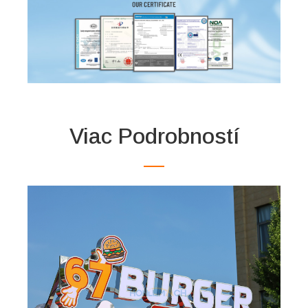
Viac Podrobností