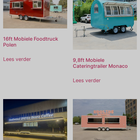
16ft Mobiele Foodtruck
Polen
Lees verder
9,8ft Mobiele
Cateringtrailer Monaco
Lees verder