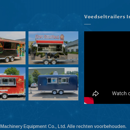
Voedseltrailers 
Machinery Equipment Co., Ltd. Alle rechten voorbehouden.