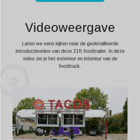
Videoweergave
Laten we eens kijken naar de gedetailleerde
introductievideo van deze 21ft foodtrailer. In deze
video zie je het exterieur en interieur van de
foodtruck.