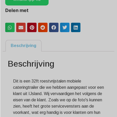
Delen met
Beschrijving
Beschrijving
Dit is een 32ft roestvrijstalen mobiele
cateringtrailer die we hebben aangepast voor een
klant uit IJsland. Wij vervaardigen het volgens de
eisen van de klant. Zoals we op de foto's kunnen
zien, heeft het grote servicevensters aan de
voorkant, wat erg handig is voor klanten om hun