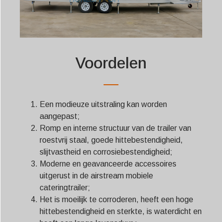
Voordelen
Een modieuze uitstraling kan worden
aangepast;
Romp en interne structuur van de trailer van
roestvrij staal, goede hittebestendigheid,
slijtvastheid en corrosiebestendigheid;
Moderne en geavanceerde accessoires
uitgerust in de airstream mobiele
cateringtrailer;
Het is moeilijk te corroderen, heeft een hoge
hittebestendigheid en sterkte, is waterdicht en