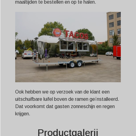
maaltijden te bestellen en op te halen.
Ook hebben we op verzoek van de klant een
uitschuifbare luifel boven de ramen geïnstalleerd.
Dat voorkomt dat gasten zonneschijn en regen
krijgen.
Productgalerij