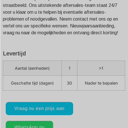
straatbeeld. Ons uitstekende aftersales-team staat 24/7
voor u klaar om u te helpen bij eventuele aftersales-
problemen of noodgevallen. Neem contact met ons op en
vertel ons uw specifieke wensen. Nieuwjaarsaanbieding,
vraag nu naar de mogelijkheden en ontvang direct korting!
Levertijd
Aantal (eenheden)
1
>1
Geschatte tijd (dagen)
30
Nader te bepalen
Vraag nu een prijs aan
WhatsApp nu