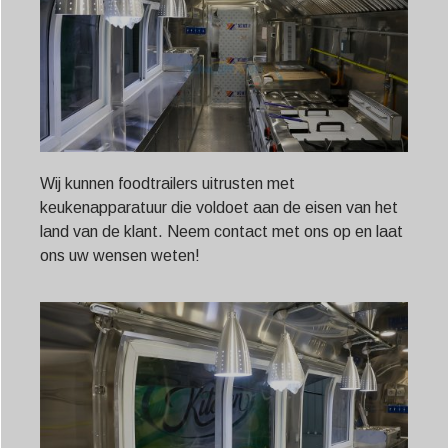
Wij kunnen foodtrailers uitrusten met
keukenapparatuur die voldoet aan de eisen van het
land van de klant. Neem contact met ons op en laat
ons uw wensen weten!