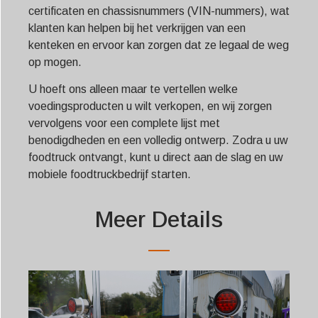
certificaten en chassisnummers (VIN-nummers), wat
klanten kan helpen bij het verkrijgen van een
kenteken en ervoor kan zorgen dat ze legaal de weg
op mogen.
U hoeft ons alleen maar te vertellen welke
voedingsproducten u wilt verkopen, en wij zorgen
vervolgens voor een complete lijst met
benodigdheden en een volledig ontwerp. Zodra u uw
foodtruck ontvangt, kunt u direct aan de slag en uw
mobiele foodtruckbedrijf starten.
Meer Details