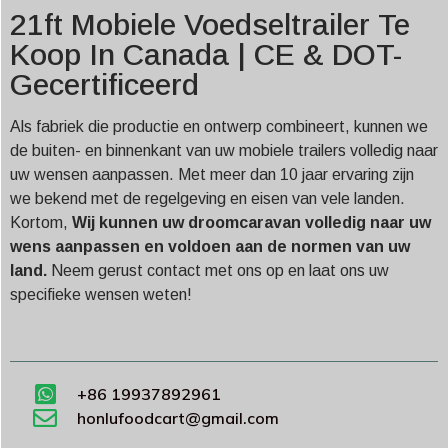
21ft Mobiele Voedseltrailer Te
Koop In Canada | CE & DOT-
Gecertificeerd
Als fabriek die productie en ontwerp combineert, kunnen we
de buiten- en binnenkant van uw mobiele trailers volledig naar
uw wensen aanpassen. Met meer dan 10 jaar ervaring zijn
we bekend met de regelgeving en eisen van vele landen.
Kortom,
Wij kunnen uw droomcaravan volledig naar uw
wens aanpassen en voldoen aan de normen van uw
land.
Neem gerust contact met ons op en laat ons uw
specifieke wensen weten!
+86 19937892961
honlufoodcart@gmail.com