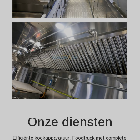
Onze diensten
Efficiënte kookapparatuur: Foodtruck met complete