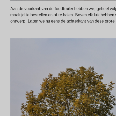
Aan de voorkant van de foodtrailer hebben we, geheel vol
maaltijd te bestellen en af te halen. Boven elk luik he
ontwerp. Laten we nu eens de achterkant van deze grote f