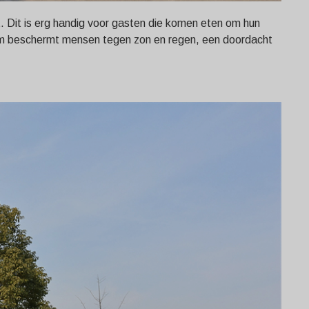
 Dit is erg handig voor gasten die komen eten om hun
erm beschermt mensen tegen zon en regen, een doordacht