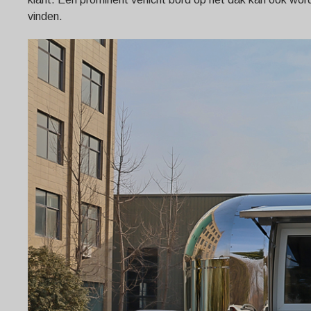
vinden.