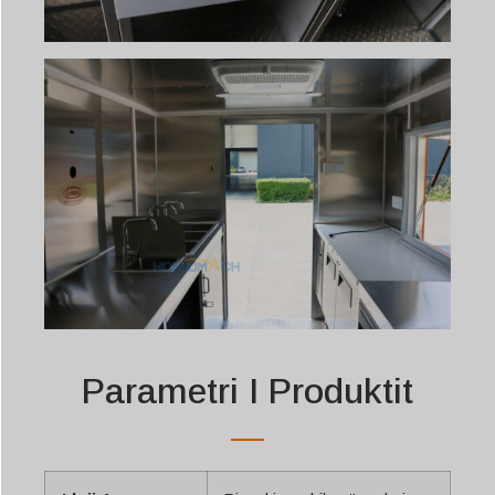
Parametri I Produktit