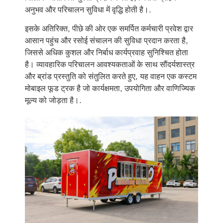
अनुभव और परिचालन सुविधा में वृद्धि होती है।.
इसके अतिरिक्त, पीछे की ओर एक समर्पित कर्मचारी प्रवेश द्वार
आसान पहुंच और रसोई संचालन की सुविधा प्रदान करता है,
जिससे अधिक कुशल और निर्बाध कार्यप्रवाह सुनिश्चित होता
है। व्यावहारिक परिचालन आवश्यकताओं के साथ सौंदर्यशास्त्र
और ब्रांड प्रस्तुति को संतुलित करते हुए, यह वाहन एक कस्टम
मोबाइल फूड ट्रक है जो कार्यक्षमता, उपयोगिता और वाणिज्यिक
मूल्य को जोड़ता है।.