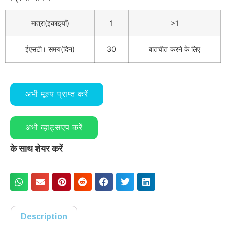
मात्रा(इकाइयाँ)
1
>1
ईएसटी। समय(दिन)
30
बातचीत करने के लिए
अभी मूल्य प्राप्त करें
अभी व्हाट्सएप करें
के साथ शेयर करें
Description