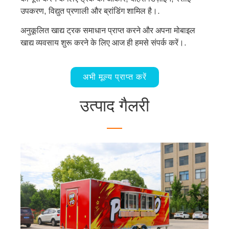
उपकरण, विद्युत प्रणाली और ब्रांडिंग शामिल है।.
अनुकूलित खाद्य ट्रक समाधान प्राप्त करने और अपना मोबाइल
खाद्य व्यवसाय शुरू करने के लिए आज ही हमसे संपर्क करें।.
अभी मूल्य प्राप्त करें
उत्पाद गैलरी