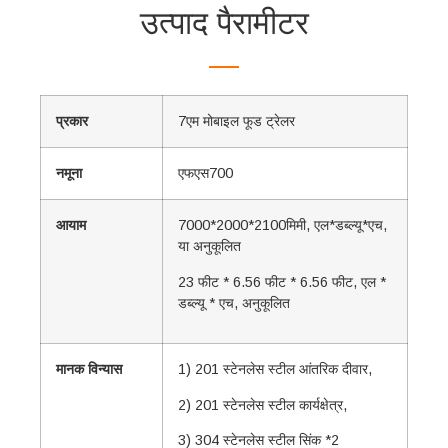
उत्पाद पैरामीटर
प्रकार
7एम मोबाइल फूड ट्रेलर
नमूना
एफएस700
आयाम
7000*2000*2100मिमी, एल*डब्ल्यू*एच, ​​
या अनुकूलित
23 फीट * 6.56 फीट * 6.56 फीट, एल *
डब्ल्यू * एच, अनुकूलित
मानक विन्यास
1) 201 स्टेनलेस स्टील आंतरिक दीवार,
2) 201 स्टेनलेस स्टील कार्यक्षेत्र,
3) 304 स्टेनलेस स्टील सिंक *2