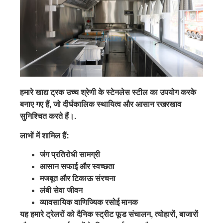
हमारे खाद्य ट्रक उच्च श्रेणी के स्टेनलेस स्टील का उपयोग करके
बनाए गए हैं, जो दीर्घकालिक स्थायित्व और आसान रखरखाव
सुनिश्चित करते हैं।.
लाभों में शामिल हैं:
जंग प्रतिरोधी सामग्री
आसान सफाई और स्वच्छता
मजबूत और टिकाऊ संरचना
लंबी सेवा जीवन
व्यावसायिक वाणिज्यिक रसोई मानक
यह हमारे ट्रेलरों को दैनिक स्ट्रीट फूड संचालन, त्योहारों, बाजारों