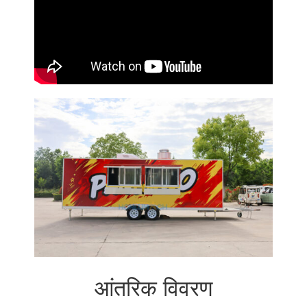
आंतरिक विवरण