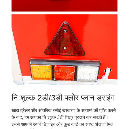
निःशुल्क 2डी/3डी फ्लोर प्लान ड्राइंग
खाद्य ट्रेलर और आंतरिक रसोई उपकरण के आयामों की पुष्टि करने
के बाद, हम आपको निःशुल्क 3डी चित्र प्रदान कर सकते हैं।
इससे आपको अपने डिज़ाइन और फ़ूड कार्ट का स्पष्ट अंदाज़ा मिल