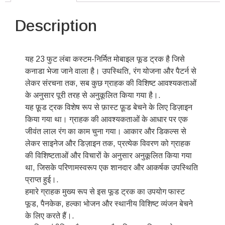
Description
यह 23 फुट लंबा कस्टम-निर्मित मोबाइल फूड ट्रक है जिसे
कनाडा भेजा जाने वाला है। उपस्थिति, रंग योजना और पैटर्न से
लेकर संरचना तक, सब कुछ ग्राहक की विशिष्ट आवश्यकताओं
के अनुसार पूरी तरह से अनुकूलित किया गया है।.
यह फ़ूड ट्रक विशेष रूप से फ़ास्ट फ़ूड बेचने के लिए डिज़ाइन
किया गया था। ग्राहक की आवश्यकताओं के आधार पर एक
जीवंत लाल रंग का काम चुना गया। आकार और डिकल्स से
लेकर साइनेज और डिज़ाइन तक, प्रत्येक विवरण को ग्राहक
की विशिष्टताओं और विचारों के अनुसार अनुकूलित किया गया
था, जिसके परिणामस्वरूप एक शानदार और आकर्षक उपस्थिति
प्राप्त हुई।.
हमारे ग्राहक मुख्य रूप से इस फूड ट्रक का उपयोग फास्ट
फूड, पैनकेक, हल्का भोजन और स्थानीय विशिष्ट व्यंजन बेचने
के लिए करते हैं।.