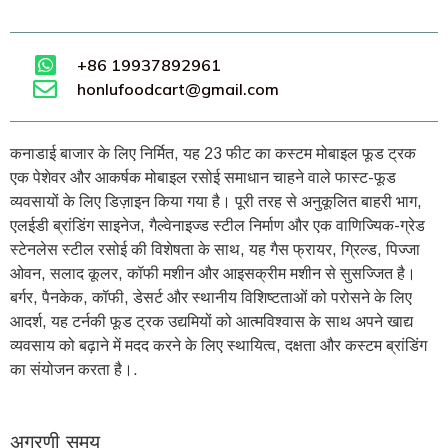
+86 19937892961
honlufoodcart@gmail.com
कनाडाई बाजार के लिए निर्मित, यह 23 फीट का कस्टम मोबाइल फूड ट्रक
एक पेशेवर और आकर्षक मोबाइल रसोई समाधान चाहने वाले फास्ट-फूड
व्यवसायों के लिए डिज़ाइन किया गया है। पूरी तरह से अनुकूलित बाहरी भाग,
एलईडी ब्रांडिंग साइनेज, गैल्वेनाइज्ड स्टील निर्माण और एक वाणिज्यिक-ग्रेड
स्टेनलेस स्टील रसोई की विशेषता के साथ, यह गैस फ्रायर, ग्रिल्ड, पिज्जा
ओवन, सलाद कूलर, कॉफी मशीन और आइसक्रीम मशीन से सुसज्जित है।
बर्गर, पैनकेक, कॉफी, डेसर्ट और स्थानीय विशिष्टताओं को परोसने के लिए
आदर्श, यह टर्नकी फूड ट्रक उद्यमियों को आत्मविश्वास के साथ अपने खाद्य
व्यवसाय को बढ़ाने में मदद करने के लिए स्थायित्व, दक्षता और कस्टम ब्रांडिंग
का संयोजन करता है।.
अग्रणी समय