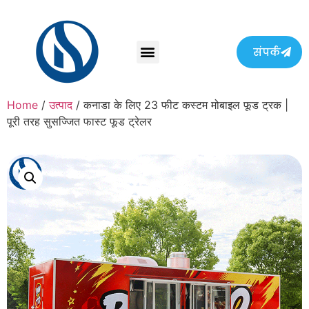
संपर्क
Home
/
उत्पाद
/ कनाडा के लिए 23 फीट कस्टम मोबाइल फूड ट्रक |
पूरी तरह सुसज्जित फास्ट फूड ट्रेलर