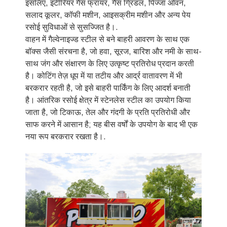
इसलिए, इंटीरियर गैस फ्रायर, गैस ग्रिडल, पिज्जा ओवन,
सलाद कूलर, कॉफी मशीन, आइसक्रीम मशीन और अन्य पेय
रसोई सुविधाओं से सुसज्जित है।.
वाहन में गैल्वेनाइज्ड स्टील से बने बाहरी आवरण के साथ एक
बॉक्स जैसी संरचना है, जो हवा, सूरज, बारिश और नमी के साथ-
साथ जंग और संक्षारण के लिए उत्कृष्ट प्रतिरोध प्रदान करती
है। कोटिंग तेज़ धूप में या तटीय और आर्द्र वातावरण में भी
बरकरार रहती है, जो इसे बाहरी पार्किंग के लिए आदर्श बनाती
है। आंतरिक रसोई क्षेत्र में स्टेनलेस स्टील का उपयोग किया
जाता है, जो टिकाऊ, तेल और गंदगी के प्रति प्रतिरोधी और
साफ करने में आसान है; यह बीस वर्षों के उपयोग के बाद भी एक
नया रूप बरकरार रखता है।.