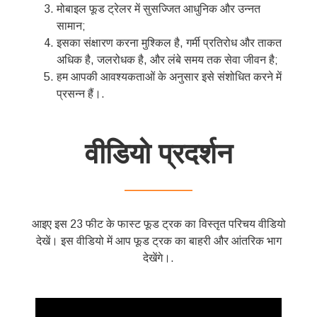
मोबाइल फूड ट्रेलर में सुसज्जित आधुनिक और उन्नत
सामान;
इसका संक्षारण करना मुश्किल है, गर्मी प्रतिरोध और ताकत
अधिक है, जलरोधक है, और लंबे समय तक सेवा जीवन है;
हम आपकी आवश्यकताओं के अनुसार इसे संशोधित करने में
प्रसन्न हैं।.
वीडियो प्रदर्शन
——————
आइए इस 23 फीट के फास्ट फूड ट्रक का विस्तृत परिचय वीडियो
देखें। इस वीडियो में आप फूड ट्रक का बाहरी और आंतरिक भाग
देखेंगे।.