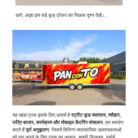
आगे, आइए इस बड़े फूड ट्रेलर का पिछला दृश्य देखें।.
यह खाद्य ट्रक इसके लिए आदर्श है
स्ट्रीट फूड व्यवसाय, त्यौहार,
रात्रि बाजार, कार्यक्रम और मोबाइल कैटरिंग संचालन
. हम समर्थन
करते हैं
पूर्ण अनुकूलन
, जिसमें विभिन्न व्यावसायिक आवश्यकताओं
को पूरा करने के लिए ट्रक का आकार, बाहरी डिज़ाइन, रसोई