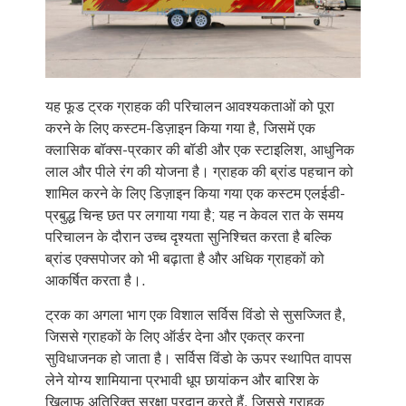
यह फूड ट्रक ग्राहक की परिचालन आवश्यकताओं को पूरा
करने के लिए कस्टम-डिज़ाइन किया गया है, जिसमें एक
क्लासिक बॉक्स-प्रकार की बॉडी और एक स्टाइलिश, आधुनिक
लाल और पीले रंग की योजना है। ग्राहक की ब्रांड पहचान को
शामिल करने के लिए डिज़ाइन किया गया एक कस्टम एलईडी-
प्रबुद्ध चिन्ह छत पर लगाया गया है; यह न केवल रात के समय
परिचालन के दौरान उच्च दृश्यता सुनिश्चित करता है बल्कि
ब्रांड एक्सपोजर को भी बढ़ाता है और अधिक ग्राहकों को
आकर्षित करता है।.
ट्रक का अगला भाग एक विशाल सर्विस विंडो से सुसज्जित है,
जिससे ग्राहकों के लिए ऑर्डर देना और एकत्र करना
सुविधाजनक हो जाता है। सर्विस विंडो के ऊपर स्थापित वापस
लेने योग्य शामियाना प्रभावी धूप छायांकन और बारिश के
खिलाफ अतिरिक्त सुरक्षा प्रदान करते हैं, जिससे ग्राहक