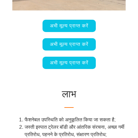
अभी मूल्य प्राप्त करें
अभी मूल्य प्राप्त करें
अभी मूल्य प्राप्त करें
लाभ
फैशनेबल उपस्थिति को अनुकूलित किया जा सकता है;
जस्ती इस्पात ट्रेलर बॉडी और आंतरिक संरचना, अच्छा गर्मी
प्रतिरोध, पहनने के प्रतिरोध, संक्षारण प्रतिरोध;