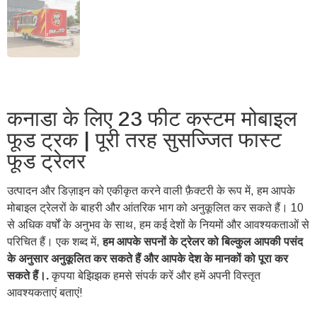
कनाडा के लिए 23 फीट कस्टम मोबाइल
फूड ट्रक | पूरी तरह सुसज्जित फास्ट
फूड ट्रेलर
उत्पादन और डिज़ाइन को एकीकृत करने वाली फ़ैक्टरी के रूप में, हम आपके
मोबाइल ट्रेलरों के बाहरी और आंतरिक भाग को अनुकूलित कर सकते हैं। 10
से अधिक वर्षों के अनुभव के साथ, हम कई देशों के नियमों और आवश्यकताओं से
परिचित हैं। एक शब्द में,
हम आपके सपनों के ट्रेलर को बिल्कुल आपकी पसंद
के अनुसार अनुकूलित कर सकते हैं और आपके देश के मानकों को पूरा कर
सकते हैं।.
कृपया बेझिझक हमसे संपर्क करें और हमें अपनी विस्तृत
आवश्यकताएं बताएं!