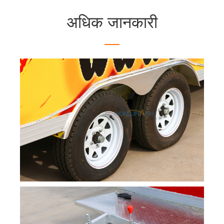
अधिक जानकारी