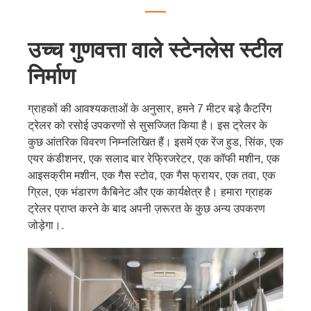
उच्च गुणवत्ता वाले स्टेनलेस स्टील
निर्माण
ग्राहकों की आवश्यकताओं के अनुसार, हमने 7 मीटर बड़े कैटरिंग
ट्रेलर को रसोई उपकरणों से सुसज्जित किया है। इस ट्रेलर के
कुछ आंतरिक विवरण निम्नलिखित हैं। इसमें एक रेंज हुड, सिंक, एक
एयर कंडीशनर, एक सलाद बार रेफ्रिजरेटर, एक कॉफी मशीन, एक
आइसक्रीम मशीन, एक गैस स्टोव, एक गैस फ्रायर, एक तवा, एक
ग्रिल, एक भंडारण कैबिनेट और एक कार्यक्षेत्र है। हमारा ग्राहक
ट्रेलर प्राप्त करने के बाद अपनी ज़रूरत के कुछ अन्य उपकरण
जोड़ेगा।.