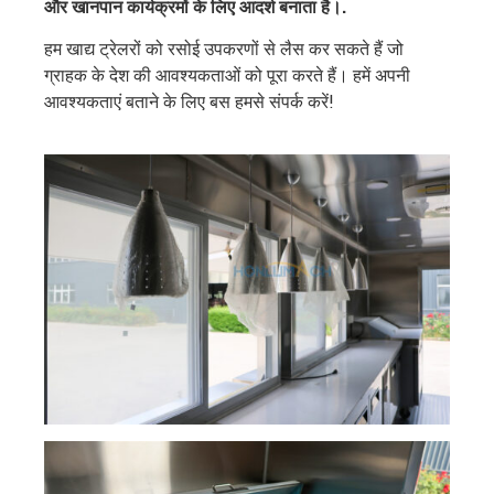
और खानपान कार्यक्रमों के लिए आदर्श बनाता है।.
हम खाद्य ट्रेलरों को रसोई उपकरणों से लैस कर सकते हैं जो
ग्राहक के देश की आवश्यकताओं को पूरा करते हैं। हमें अपनी
आवश्यकताएं बताने के लिए बस हमसे संपर्क करें!